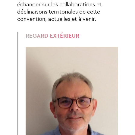
échanger
sur
les
collaborations
et
déclinaisons
territoriales
de
cette
convention,
actuelles
et
à
venir.
REGARD
EXTÉRIEUR