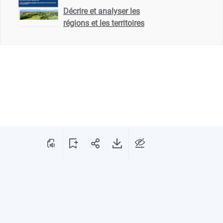
Décrire et analyser les
régions et les territoires