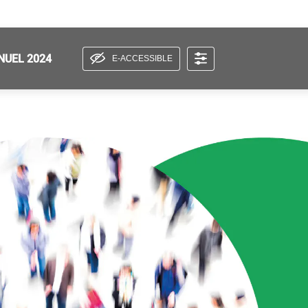
NUEL 2024
E-ACCESSIBLE