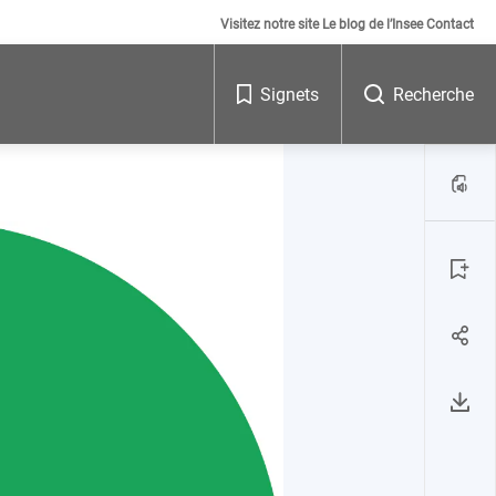
Visitez notre site
Le blog de l’Insee
Contact
Signets
Recherche