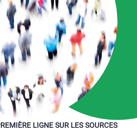
PREMIÈRE
LIGNE
SUR
LES
SOURCES