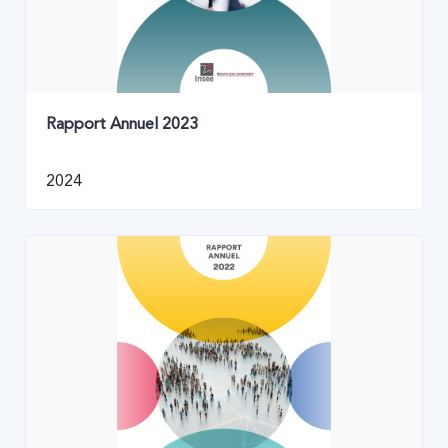
Rapport Annuel 2023
2024