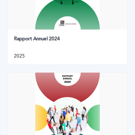
Rapport Annuel 2024
2025