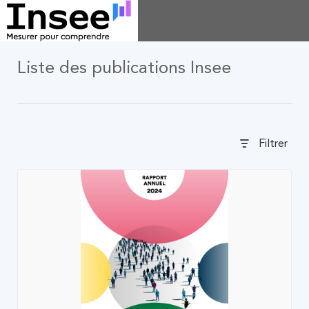
Liste des publications Insee
Filtrer